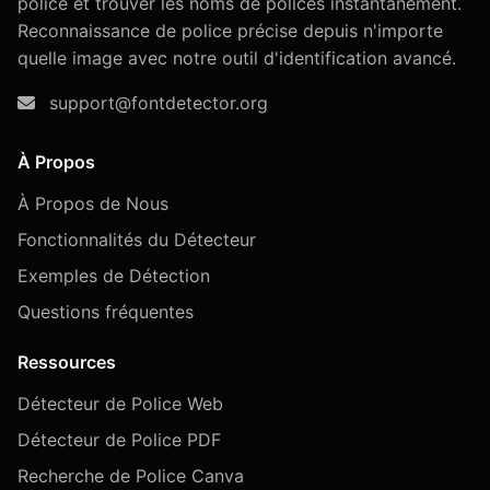
police et trouver les noms de polices instantanément.
Reconnaissance de police précise depuis n'importe
quelle image avec notre outil d'identification avancé.
support@fontdetector.org
À Propos
À Propos de Nous
Fonctionnalités du Détecteur
Exemples de Détection
Questions fréquentes
Ressources
Détecteur de Police Web
Détecteur de Police PDF
Recherche de Police Canva