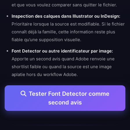
et que vous voulez comparer sans quitter le fichier.
Inspection des calques dans Illustrator ou InDesign:
Prioritaire lorsque la source est modifiable. Si le fichier
connaît déjà la famille, cette information reste plus
fiable qu’une supposition visuelle.
Font Detector ou autre identificateur par image:
Apporte un second avis quand Adobe renvoie une
shortlist faible ou quand la source est une image
aplatie hors du workflow Adobe.
Tester Font Detector comme
second avis