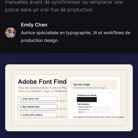
manuelles avant de synchroniser ou remplacer une
police dans un vrai flux de production.
Emily Chen
Autrice spécialisée en typographie, IA et workflows de
production design.