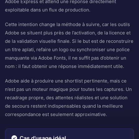
Adobe Express et attend une réponse directement
exploitable dans un flux de production.
Cette intention change la méthode à suivre, car les outils
Adobe se situent plus près de l’activation, de la licence et
de la validation visuelle finale. Si le but est de reconstruire
un titre aplati, refaire un logo ou synchroniser une police
manquante via Adobe Fonts, il ne suffit pas d’obtenir un
nom : il faut obtenir une réponse immédiatement utile.
Adobe aide à produire une shortlist pertinente, mais ce
n’est pas un moteur magique pour toutes les captures. Un
recadrage propre, des attentes réalistes et une solution
de secours restent indispensables quand la meilleure
correspondance est seulement approximative.
Cas d’usage idéal