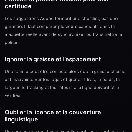
certitude
Les suggestions Adobe forment une shortlist, pas une
garantie. Il faut comparer plusieurs candidats dans la
maquette réelle avant de synchroniser ou transmettre la
police.
Ignorer la graisse et l’espacement
Une famille peut être correcte alors que la graisse choisie
est mauvaise. Sur les logos et grands titres, le poids, la
largeur, le tracking et les retours à la ligne doivent être
vérifiés.
Oublier la licence et la couverture
linguistique
Une bonne ressemblance visuelle peut rester inutilisable