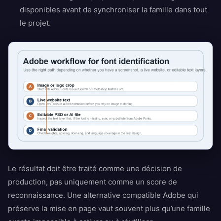
disponibles avant de synchroniser la famille dans tout
le projet.
Le résultat doit être traité comme une décision de
production, pas uniquement comme un score de
reconnaissance. Une alternative compatible Adobe qui
préserve la mise en page vaut souvent plus qu’une famille