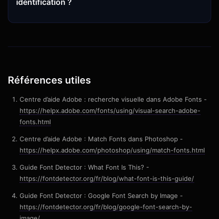
identification ?
Références utiles
Centre d’aide Adobe : recherche visuelle dans Adobe Fonts -
https://helpx.adobe.com/fonts/using/visual-search-adobe-
fonts.html
Centre d’aide Adobe : Match Fonts dans Photoshop -
https://helpx.adobe.com/photoshop/using/match-fonts.html
Guide Font Detector : What Font Is This? -
https://fontdetector.org/fr/blog/what-font-is-this-guide/
Guide Font Detector : Google Font Search by Image -
https://fontdetector.org/fr/blog/google-font-search-by-
image/