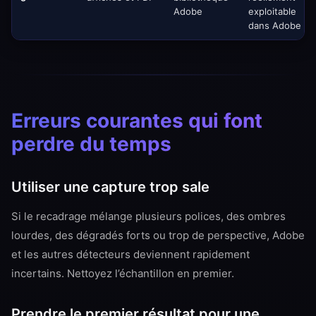
Adobe
exploitable
dans Adobe
Erreurs courantes qui font
perdre du temps
Utiliser une capture trop sale
Si le recadrage mélange plusieurs polices, des ombres
lourdes, des dégradés forts ou trop de perspective, Adobe
et les autres détecteurs deviennent rapidement
incertains. Nettoyez l’échantillon en premier.
Prendre le premier résultat pour une