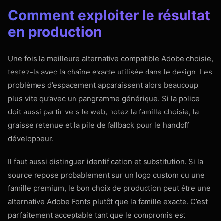
Comment exploiter le résultat
en production
Une fois la meilleure alternative compatible Adobe choisie,
testez-la avec la chaîne exacte utilisée dans le design. Les
problèmes d’espacement apparaissent alors beaucoup
plus vite qu’avec un pangramme générique. Si la police
doit aussi partir vers le web, notez la famille choisie, la
graisse retenue et la pile de fallback pour le handoff
développeur.
Il faut aussi distinguer identification et substitution. Si la
source repose probablement sur un logo custom ou une
famille premium, le bon choix de production peut être une
alternative Adobe Fonts plutôt que la famille exacte. C’est
parfaitement acceptable tant que le compromis est