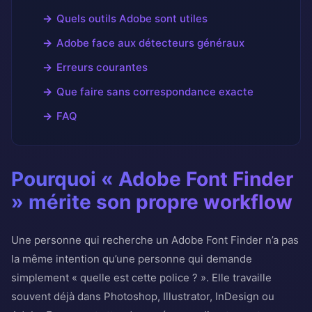
Quels outils Adobe sont utiles
Adobe face aux détecteurs généraux
Erreurs courantes
Que faire sans correspondance exacte
FAQ
Pourquoi « Adobe Font Finder
» mérite son propre workflow
Une personne qui recherche un Adobe Font Finder n’a pas
la même intention qu’une personne qui demande
simplement « quelle est cette police ? ». Elle travaille
souvent déjà dans Photoshop, Illustrator, InDesign ou