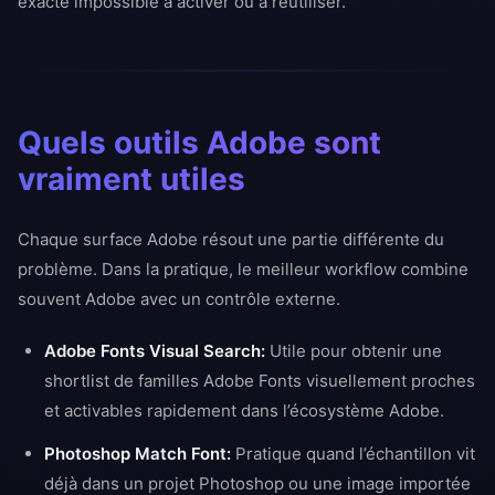
exacte impossible à activer ou à réutiliser.
Quels outils Adobe sont
vraiment utiles
Chaque surface Adobe résout une partie différente du
problème. Dans la pratique, le meilleur workflow combine
souvent Adobe avec un contrôle externe.
Adobe Fonts Visual Search:
Utile pour obtenir une
shortlist de familles Adobe Fonts visuellement proches
et activables rapidement dans l’écosystème Adobe.
Photoshop Match Font:
Pratique quand l’échantillon vit
déjà dans un projet Photoshop ou une image importée