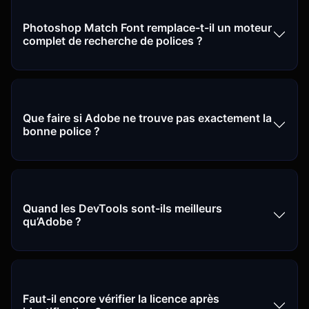
Photoshop Match Font remplace-t-il un moteur
complet de recherche de polices ?
Que faire si Adobe ne trouve pas exactement la
bonne police ?
Quand les DevTools sont-ils meilleurs
qu’Adobe ?
Faut-il encore vérifier la licence après