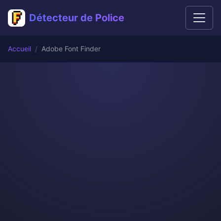
Détecteur de Police
Accueil
Adobe Font Finder