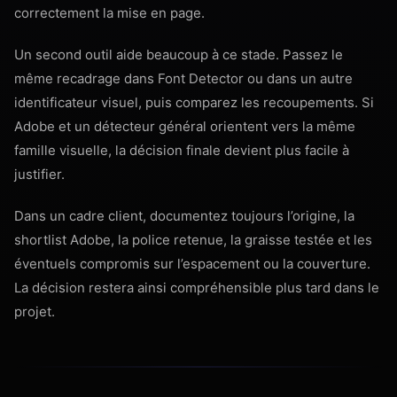
correctement la mise en page.
Un second outil aide beaucoup à ce stade. Passez le
même recadrage dans Font Detector ou dans un autre
identificateur visuel, puis comparez les recoupements. Si
Adobe et un détecteur général orientent vers la même
famille visuelle, la décision finale devient plus facile à
justifier.
Dans un cadre client, documentez toujours l’origine, la
shortlist Adobe, la police retenue, la graisse testée et les
éventuels compromis sur l’espacement ou la couverture.
La décision restera ainsi compréhensible plus tard dans le
projet.