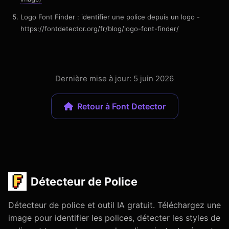
Logo Font Finder : identifier une police depuis un logo -
https://fontdetector.org/fr/blog/logo-font-finder/
Dernière mise à jour: 5 juin 2026
Retour à Font Detector
Détecteur de Police
Détecteur de police et outil IA gratuit. Téléchargez une
image pour identifier les polices, détecter les styles de