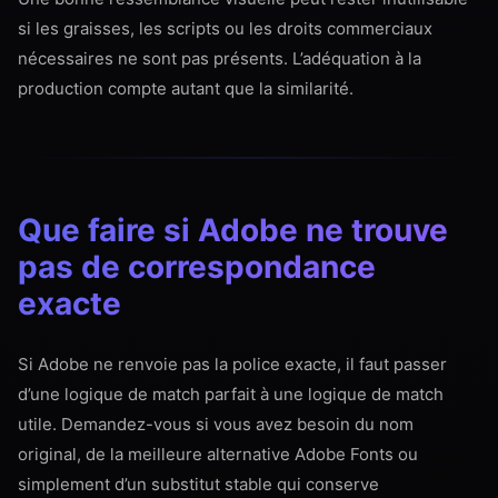
si les graisses, les scripts ou les droits commerciaux
nécessaires ne sont pas présents. L’adéquation à la
production compte autant que la similarité.
Que faire si Adobe ne trouve
pas de correspondance
exacte
Si Adobe ne renvoie pas la police exacte, il faut passer
d’une logique de match parfait à une logique de match
utile. Demandez-vous si vous avez besoin du nom
original, de la meilleure alternative Adobe Fonts ou
simplement d’un substitut stable qui conserve