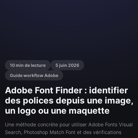
10 min de lecture
5 juin 2026
Guide workflow Adobe
Adobe Font Finder : identifier
des polices depuis une image,
un logo ou une maquette
Une méthode concrète pour utiliser Adobe Fonts Visual
Search, Photoshop Match Font et des vérifications