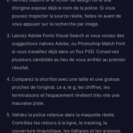
d’origine expose déjà le nom de la police. Si vous
pouvez inspecter la source réelle, faites-le avant de
vous appuyer sur la recherche par image.
Lancez Adobe Fonts Visual Search si vous voulez des
suggestions natives Adobe, ou Photoshop Match Font
si vous travaillez déjà dans un flux PSD. Conservez
plusieurs candidats au lieu de vous arrêter au premier
résultat.
Comparez la shortlist avec une taille et une graisse
proches de l’original. Le a, le g, les chiffres, les
terminaisons et l’espacement révèlent très vite une
mauvaise piste.
Validez la police retenue dans la maquette réelle.
Contrôlez les retours à la ligne, le tracking, la
couverture linguistique, les italiques et les graisses