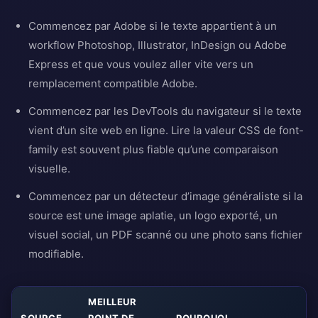
Commencez par Adobe si le texte appartient à un
workflow Photoshop, Illustrator, InDesign ou Adobe
Express et que vous voulez aller vite vers un
remplacement compatible Adobe.
Commencez par les DevTools du navigateur si le texte
vient d’un site web en ligne. Lire la valeur CSS de font-
family est souvent plus fiable qu’une comparaison
visuelle.
Commencez par un détecteur d’image généraliste si la
source est une image aplatie, un logo exporté, un
visuel social, un PDF scanné ou une photo sans fichier
modifiable.
MEILLEUR