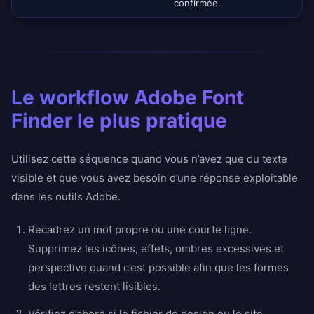
confirmée.
Le workflow Adobe Font
Finder le plus pratique
Utilisez cette séquence quand vous n’avez que du texte
visible et que vous avez besoin d’une réponse exploitable
dans les outils Adobe.
Recadrez un mot propre ou une courte ligne.
Supprimez les icônes, effets, ombres excessives et
perspective quand c’est possible afin que les formes
des lettres restent lisibles.
Vérifiez d’abord si le fichier de design ou le site