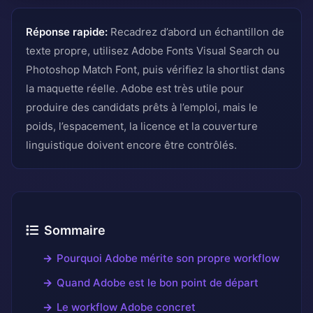
Réponse rapide:
Recadrez d’abord un échantillon de
texte propre, utilisez Adobe Fonts Visual Search ou
Photoshop Match Font, puis vérifiez la shortlist dans
la maquette réelle. Adobe est très utile pour
produire des candidats prêts à l’emploi, mais le
poids, l’espacement, la licence et la couverture
linguistique doivent encore être contrôlés.
Sommaire
Pourquoi Adobe mérite son propre workflow
Quand Adobe est le bon point de départ
Le workflow Adobe concret