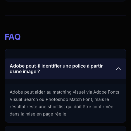
FAQ
Adobe peut-il identifier une police à partir
d’une image ?
Adobe peut aider au matching visuel via Adobe Fonts
Visual Search ou Photoshop Match Font, mais le
résultat reste une shortlist qui doit être confirmée
dans la mise en page réelle.