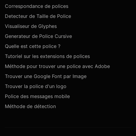
Correspondance de polices
Detecteur de Taille de Police
Visualiseur de Glyphes
Generateur de Police Cursive
Quelle est cette police ?
Tutoriel sur les extensions de polices
Méthode pour trouver une police avec Adobe
Trouver une Google Font par Image
Trouver la police d'un logo
Police des messages mobile
Méthode de détection