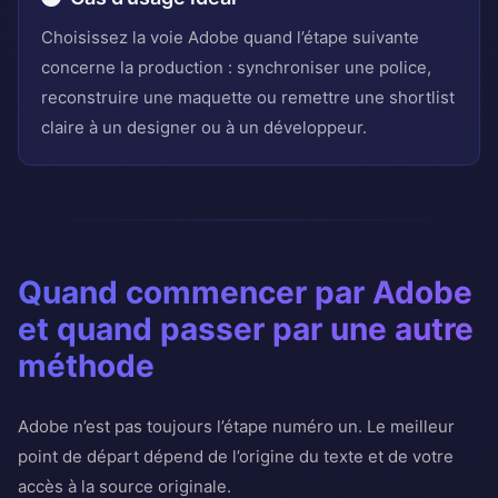
Choisissez la voie Adobe quand l’étape suivante
concerne la production : synchroniser une police,
reconstruire une maquette ou remettre une shortlist
claire à un designer ou à un développeur.
Quand commencer par Adobe
et quand passer par une autre
méthode
Adobe n’est pas toujours l’étape numéro un. Le meilleur
point de départ dépend de l’origine du texte et de votre
accès à la source originale.