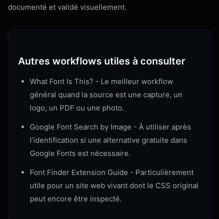
documenté et validé visuellement.
Autres workflows utiles à consulter
What Font Is This?
- Le meilleur workflow
général quand la source est une capture, un
logo, un PDF ou une photo.
Google Font Search by Image
- À utiliser après
l’identification si une alternative gratuite dans
Google Fonts est nécessaire.
Font Finder Extension Guide
- Particulièrement
utile pour un site web vivant dont le CSS original
peut encore être inspecté.