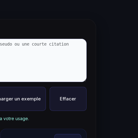
arger un exemple
Effacer
 a votre usage.