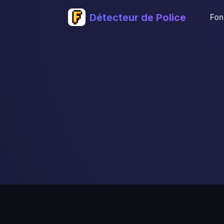
Détecteur de Police
Fon