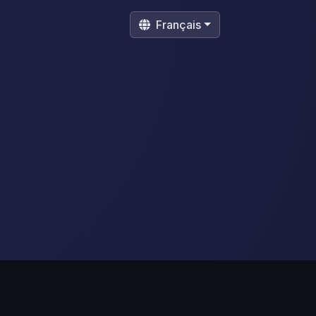
Français