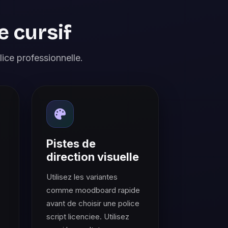
 cursif
lice professionnelle.
Pistes de
direction visuelle
Utilisez les variantes
comme moodboard rapide
avant de choisir une police
script licenciee. Utilisez