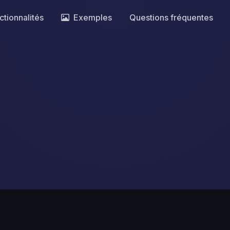
ctionnalités
Exemples
Questions fréquentes