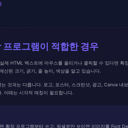
름
장 프로그램이 적합한 경우
 실제 HTML 텍스트에 마우스를 올리거나 클릭할 수 있다면 확
계산된 크기, 굵기, 줄 높이, 색상을 알고 있습니다.
 것과는 다릅니다. 로고, 포스터, 스크린샷, 광고, Canva 내보
다. 이때는 시각적 매칭이 필요합니다.
 확장 프로그램부터 쓰고, 픽셀로만 보이면 이미지를 Font Det