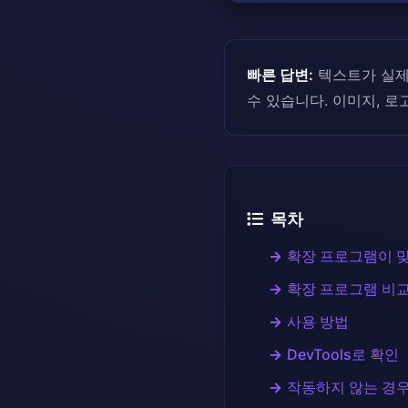
빠른 답변:
텍스트가 실제 
수 있습니다. 이미지, 로고
목차
확장 프로그램이 
확장 프로그램 비
사용 방법
DevTools로 확인
작동하지 않는 경