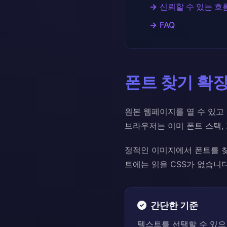
신뢰할 수 있는 흐
FAQ
폰트 찾기 확
원본 웹페이지를 열 수 있고
브라우저는 이미 폰트 스택, 
정적인 이미지에서 폰트를 찾는
트에는 읽을 CSS가 없습니
간단한 기준
텍스트를 선택할 수 있으면