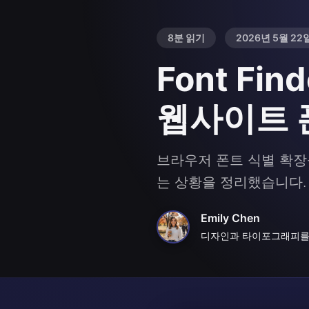
8분 읽기
2026년 5월 22
Font Fi
웹사이트 
브라우저 폰트 식별 확장을 
는 상황을 정리했습니다.
Emily Chen
디자인과 타이포그래피를 