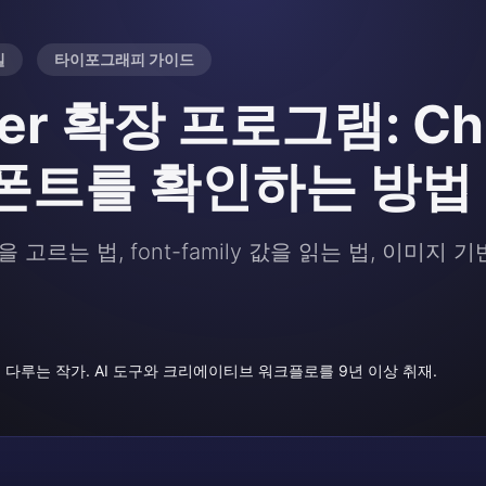
일
타이포그래피 가이드
nder 확장 프로그램: 
폰트를 확인하는 방법
고르는 법, font-family 값을 읽는 법, 이미지 기
다루는 작가. AI 도구와 크리에이티브 워크플로를 9년 이상 취재.