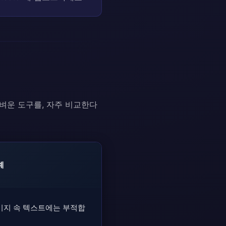
가벼운 도구를, 자주 비교한다
계
미지 속 텍스트에는 부적합