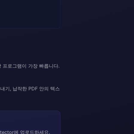
장 프로그램이 가장 빠릅니다.
내기, 납작한 PDF 안의 텍스
ector에 업로드하세요.