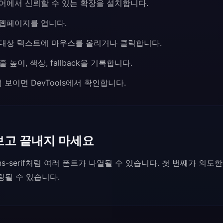
어에서 신뢰할 수 있는 확장을 설치합니다.
웹페이지를 엽니다.
대상 텍스트에 마우스를 올리거나 클릭합니다.
줄 높이, 색상, fallback을 기록합니다.
럼 보이면 DevTools에서 확인합니다.
보고 끝내지 마세요
al, sans-serif처럼 여러 폰트가 나열될 수 있습니다. 첫 번째가 
더링될 수 있습니다.