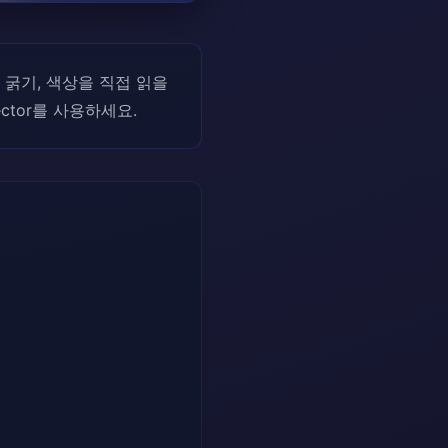
, 굵기, 색상을 직접 읽을
ector를 사용하세요.