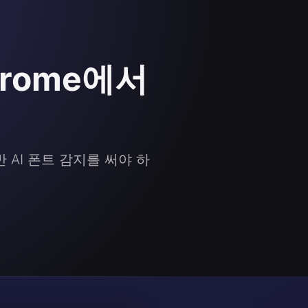
Chrome에서
반 AI 폰트 감지를 써야 하