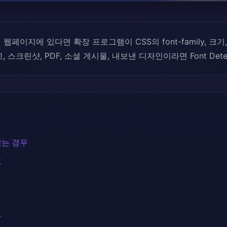
웹페이지에 있다면 확장 프로그램이 CSS의 font-family, 크기
, 스크린샷, PDF, 소셜 게시물, 내보낸 디자인이라면 Font Det
맞는 경우
교
우