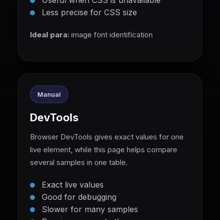
Useful when CSS is unavailable
Less precise for CSS size
Ideal para:
image font identification
Manual
DevTools
Browser DevTools gives exact values for one
live element, while this page helps compare
several samples in one table.
Exact live values
Good for debugging
Slower for many samples