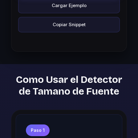
Cargar Ejemplo
Copiar Snippet
Como Usar el Detector
de Tamano de Fuente
Paso 1