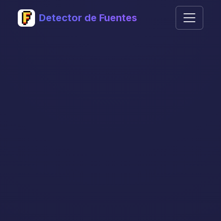
Detector de Fuentes