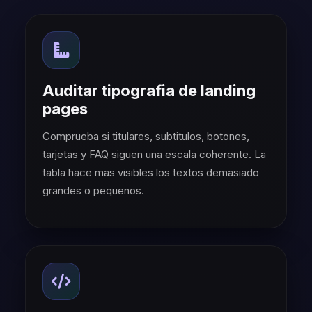
Auditar tipografia de landing
pages
Comprueba si titulares, subtitulos, botones,
tarjetas y FAQ siguen una escala coherente. La
tabla hace mas visibles los textos demasiado
grandes o pequenos.