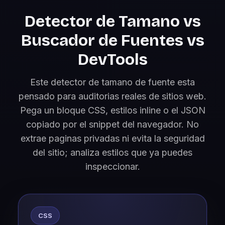
Detector de Tamano vs
Buscador de Fuentes vs
DevTools
Este detector de tamano de fuente esta
pensado para auditorias reales de sitios web.
Pega un bloque CSS, estilos inline o el JSON
copiado por el snippet del navegador. No
extrae paginas privadas ni evita la seguridad
del sitio; analiza estilos que ya puedes
inspeccionar.
CSS