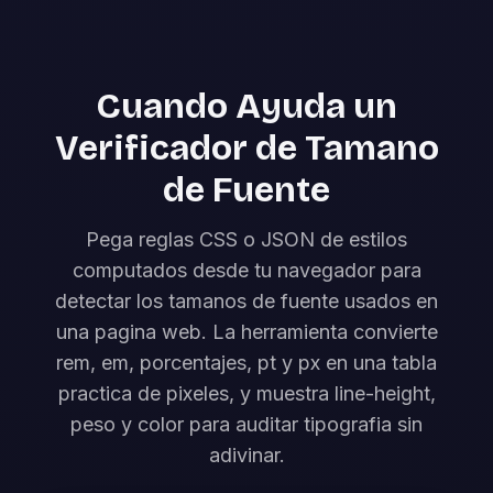
Cuando Ayuda un
Verificador de Tamano
de Fuente
Pega reglas CSS o JSON de estilos
computados desde tu navegador para
detectar los tamanos de fuente usados en
una pagina web. La herramienta convierte
rem, em, porcentajes, pt y px en una tabla
practica de pixeles, y muestra line-height,
peso y color para auditar tipografia sin
adivinar.