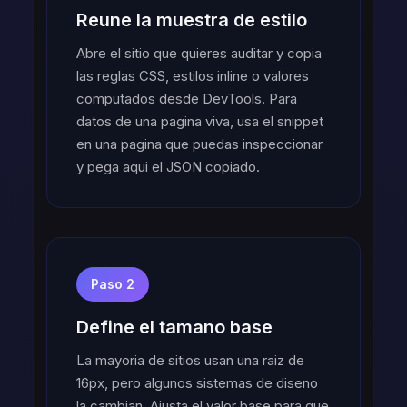
Reune la muestra de estilo
Abre el sitio que quieres auditar y copia
las reglas CSS, estilos inline o valores
computados desde DevTools. Para
datos de una pagina viva, usa el snippet
en una pagina que puedas inspeccionar
y pega aqui el JSON copiado.
Paso 2
Define el tamano base
La mayoria de sitios usan una raiz de
16px, pero algunos sistemas de diseno
la cambian. Ajusta el valor base para que