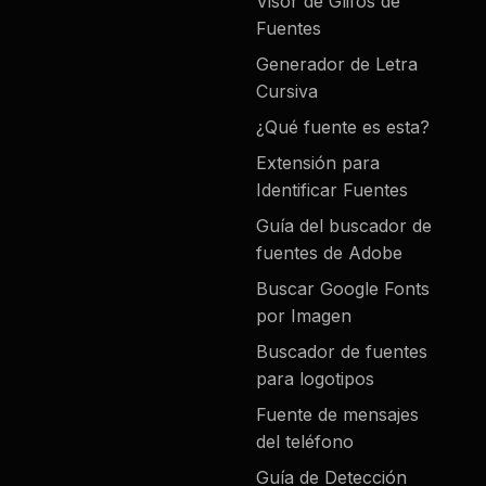
Visor de Glifos de
Fuentes
Generador de Letra
Cursiva
¿Qué fuente es esta?
Extensión para
Identificar Fuentes
Guía del buscador de
fuentes de Adobe
Buscar Google Fonts
por Imagen
Buscador de fuentes
para logotipos
Fuente de mensajes
del teléfono
Guía de Detección