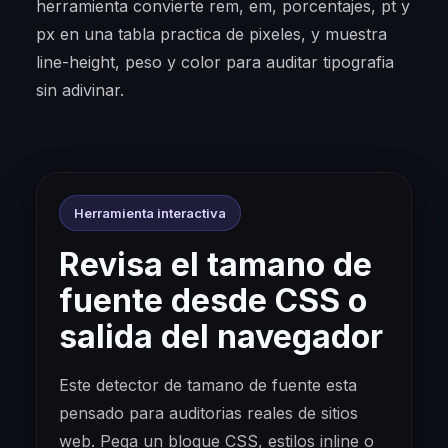
herramienta convierte rem, em, porcentajes, pt y
px en una tabla practica de pixeles, y muestra
line-height, peso y color para auditar tipografia
sin adivinar.
Herramienta interactiva
Revisa el tamano de
fuente desde CSS o
salida del navegador
Este detector de tamano de fuente esta
pensado para auditorias reales de sitios
web. Pega un bloque CSS, estilos inline o