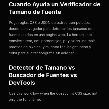
Cuando Ayuda un Verificador de
Tamano de Fuente
Pega reglas CSS o JSON de estilos computados
desde tu navegador para detectar los tamanos de
fuente usados en una pagina web. La herramienta
convierte rem, em, porcentajes, pt y px en una tabla
practica de pixeles, y muestra line-height, peso y
color para auditar tipografia sin adivinar.
Detector de Tamano vs
Buscador de Fuentes vs
DevTools
Use this workflow when the question is CSS size, not
only the font name.