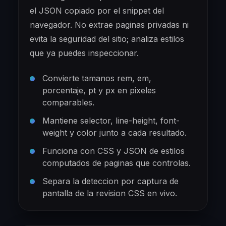
el JSON copiado por el snippet del
navegador. No extrae paginas privadas ni
evita la seguridad del sitio; analiza estilos
que ya puedes inspeccionar.
Convierte tamanos rem, em,
porcentaje, pt y px en pixeles
comparables.
Mantiene selector, line-height, font-
weight y color junto a cada resultado.
Funciona con CSS y JSON de estilos
computados de paginas que controlas.
Separa la deteccion por captura de
pantalla de la revision CSS en vivo.