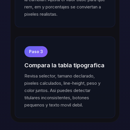
rem, em y porcentajes se conviertan a
pixeles realistas.
Paso 3
Compara la tabla tipografica
Revisa selector, tamano declarado,
pixeles calculados, line-height, peso y
color juntos. Asi puedes detectar
titulares inconsistentes, botones
pequenos y texto movil debil.