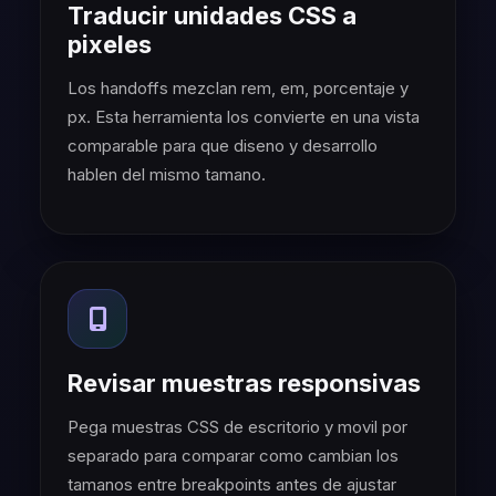
Traducir unidades CSS a
pixeles
Los handoffs mezclan rem, em, porcentaje y
px. Esta herramienta los convierte en una vista
comparable para que diseno y desarrollo
hablen del mismo tamano.
Revisar muestras responsivas
Pega muestras CSS de escritorio y movil por
separado para comparar como cambian los
tamanos entre breakpoints antes de ajustar