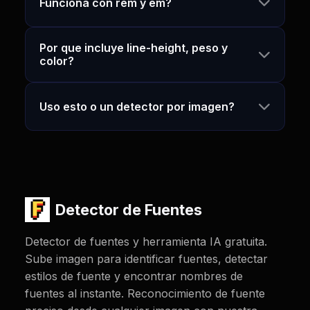
Funciona con rem y em?
Por que incluye line-height, peso y
color?
Uso esto o un detector por imagen?
Detector de Fuentes
Detector de fuentes y herramienta IA gratuita.
Sube imagen para identificar fuentes, detectar
estilos de fuente y encontrar nombres de
fuentes al instante. Reconocimiento de fuente