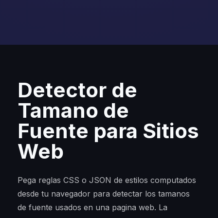
Detector de
Tamano de
Fuente para Sitios
Web
Pega reglas CSS o JSON de estilos computados
desde tu navegador para detectar los tamanos
de fuente usados en una pagina web. La