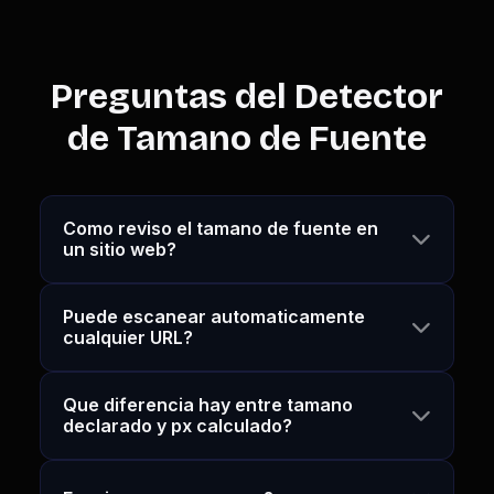
Preguntas del Detector
de Tamano de Fuente
Como reviso el tamano de fuente en
un sitio web?
Puede escanear automaticamente
cualquier URL?
Que diferencia hay entre tamano
declarado y px calculado?