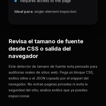
Requires access to the page
Ideal para:
single-element inspection
Revisa el tamano de fuente
desde CSS o salida del
navegador
Este detector de tamano de fuente esta pensado para
auditorias reales de sitios web. Pega un bloque CSS,
estilos inline o el JSON copiado por el snippet del
navegador. No extrae paginas privadas ni evita la
seguridad del sitio; analiza estilos que ya puedes
inspeccionar.