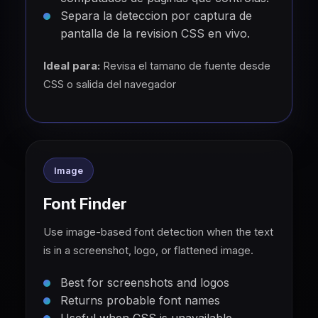
Separa la deteccion por captura de
pantalla de la revision CSS en vivo.
Ideal para:
Revisa el tamano de fuente desde
CSS o salida del navegador
Image
Font Finder
Use image-based font detection when the text
is in a screenshot, logo, or flattened image.
Best for screenshots and logos
Returns probable font names