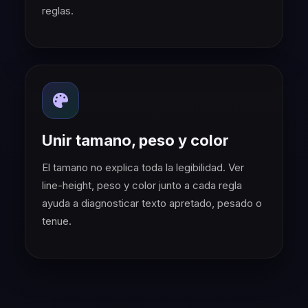
reglas.
Unir tamano, peso y color
El tamano no explica toda la legibilidad. Ver
line-height, peso y color junto a cada regla
ayuda a diagnosticar texto apretado, pesado o
tenue.